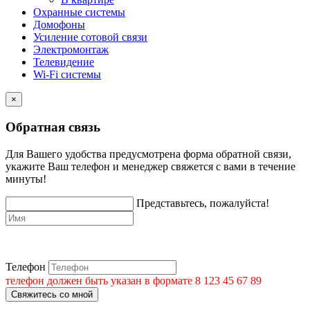
Охранные системы
Домофоны
Усиление сотовой связи
Электромонтаж
Телевидение
Wi-Fi системы
×
Обратная связь
Для Вашего удобства предусмотрена форма обратной связи,
укажите Ваш телефон и менеджер свяжется с вами в течение
минуты!
Представьтесь, пожалуйста!
Телефон
телефон должен быть указан в формате 8 123 45 67 89
Свяжитесь со мной