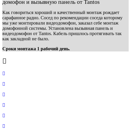
домофон и вызывную панель от Tantos
Как говориться хороший и качественный монтаж рождает
сарафанное радио. Сосед по рекомендации соседа которому
мы уже монтировали видеодомофон, заказал себе монтаж
домофонной системы. Установлена вызывная панель и
видеодомофон от Tantos. Кабель пришлось протягивать так
как закладной не было.
Сроки монтажа 1 рабочий день.