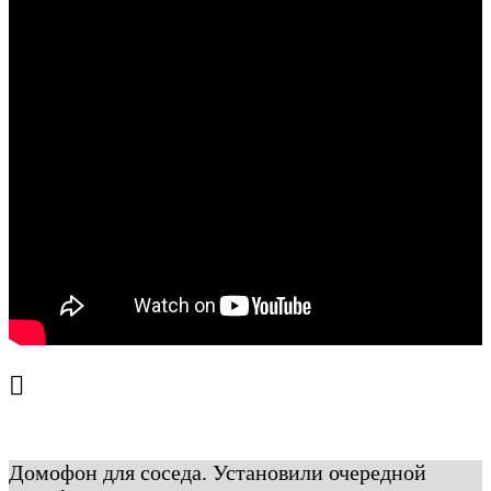
Домофон для соседа. Установили очередной