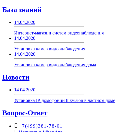
База знаний
14.04.2020
Интернет-магазин систем видеонаблюдения
14.04.2020
Установка камер видеонаблюдения
14.04.2020
Установка камер видеонаблюдения дома
Новости
14.04.2020
Установка IP-домофонии hikvision в частном доме
Вопрос-Ответ
+7(499)381-78-01