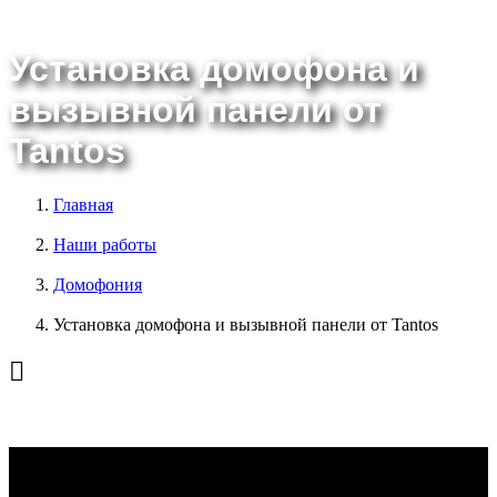
Установка домофона и
вызывной панели от
Tantos
Главная
Наши работы
Домофония
Установка домофона и вызывной панели от Tantos