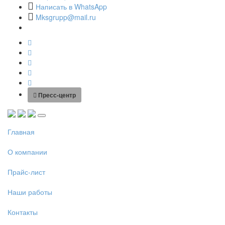
Написать в WhatsApp
Mksgrupp@mail.ru
Пресс-центр
Главная
О компании
Прайс-лист
Наши работы
Контакты