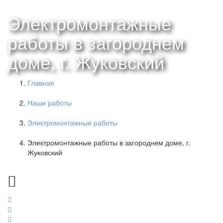
Электромонтажные
работы в загороднем
доме, г. Жуковский
Главная
Наши работы
Электромонтажные работы
Электромонтажные работы в загороднем доме, г.
Жуковский