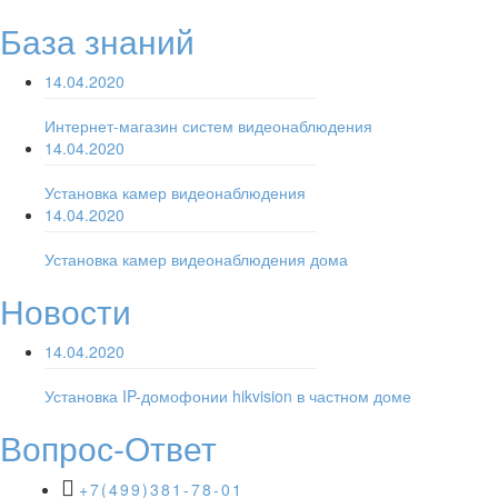
База знаний
14.04.2020
Интернет-магазин систем видеонаблюдения
14.04.2020
Установка камер видеонаблюдения
14.04.2020
Установка камер видеонаблюдения дома
Новости
14.04.2020
Установка IP-домофонии hikvision в частном доме
Вопрос-Ответ
+7(499)381-78-01